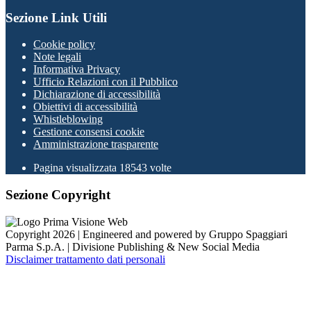
Sezione Link Utili
Cookie policy
Note legali
Informativa Privacy
Ufficio Relazioni con il Pubblico
Dichiarazione di accessibilità
Obiettivi di accessibilità
Whistleblowing
Gestione consensi cookie
Amministrazione trasparente
Pagina visualizzata
18543
volte
Sezione Copyright
Copyright 2026 | Engineered and powered by Gruppo Spaggiari
Parma S.p.A. | Divisione Publishing & New Social Media
Disclaimer trattamento dati personali