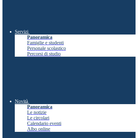
Servizi
Panoramica
Famiglie e studenti
Personale scolastico
Percorsi di studio
Novità
Panoramica
Le notizie
Le circolari
Calendario eventi
Albo online