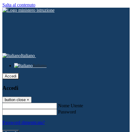
Salta al contenuto
Italiano
Italiano
Accedi
Accedi
button close
×
Nome Utente
Password
Password dimenticata?