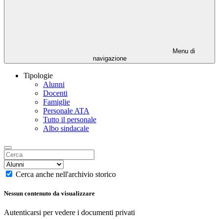
Menu di
navigazione
Tipologie
Alunni
Docenti
Famiglie
Personale ATA
Tutto il personale
Albo sindacale
Cerca anche nell'archivio storico
Nessun contenuto da visualizzare
Autenticarsi per vedere i documenti privati