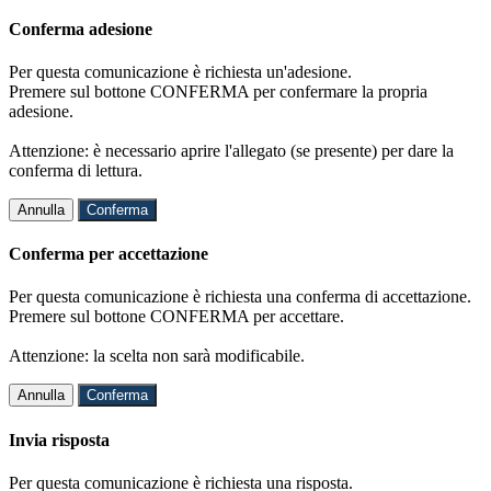
Conferma adesione
Per questa comunicazione è richiesta un'adesione.
Premere sul bottone CONFERMA per confermare la propria
adesione.
Attenzione: è necessario aprire l'allegato (se presente) per dare la
conferma di lettura.
Annulla
Conferma
Conferma per accettazione
Per questa comunicazione è richiesta una conferma di accettazione.
Premere sul bottone CONFERMA per accettare.
Attenzione: la scelta non sarà modificabile.
Annulla
Conferma
Invia risposta
Per questa comunicazione è richiesta una risposta.