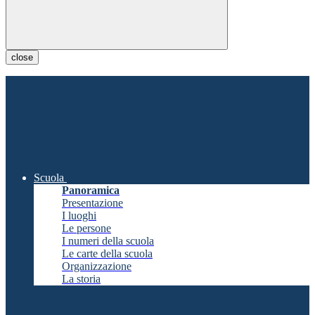
close
Scuola
Panoramica
Presentazione
I luoghi
Le persone
I numeri della scuola
Le carte della scuola
Organizzazione
La storia