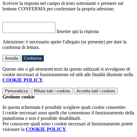
Scrivere la risposta nel campo di testo sottostante e premere sul
bottone CONFERMA per confermare la propria adesione.
Inserire qui la risposta
Attenzione: è necessario aprire l'allegato (se presente) per dare la
conferma di lettura.
Annulla
Conferma
Questo sito o gli strumenti terzi da questo utilizzati si avvalgono di
cookie necessari al funzionamento ed utili alle finalità illustrate nella
COOKIE POLICY
.
Personalizza
Rifiuta tutti
i cookies
Accetta tutti
i cookies
Gestione cookie
In questa schermata è possibile scegliere quali cookie consentire.
I cookie necessari sono quelli che consentono il funzionamento della
piattaforma e non è possibile disabilitarli.
Per conoscere quali sono i cookie necessari al funzionamento potete
visionare la
COOKIE POLICY
.